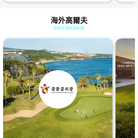
海外高爾夫
GOLF PACKAGE