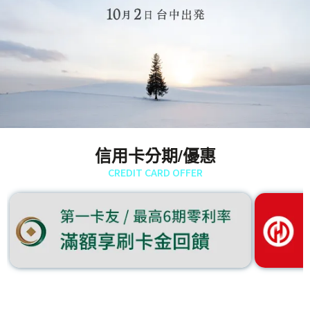
信用卡分期/優惠
CREDIT CARD OFFER