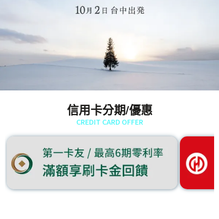
信用卡分期/優惠
CREDIT CARD OFFER