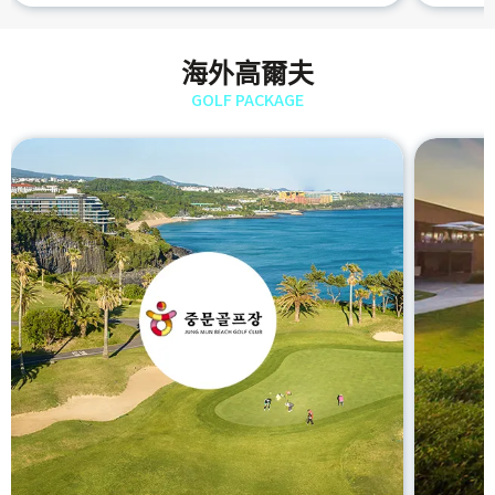
海外高爾夫
GOLF PACKAGE