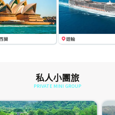
西蘭
遊輪
私人小團旅
PRIVATE MINI GROUP