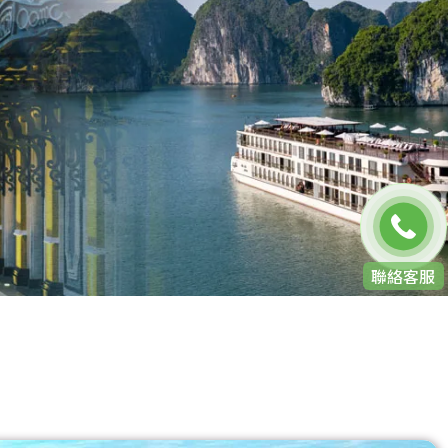
免費通話
聯絡客服