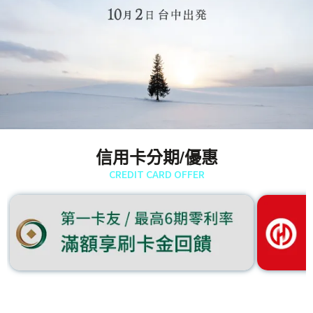
信用卡分期/優惠
CREDIT CARD OFFER