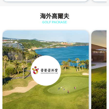
海外高爾夫
GOLF PACKAGE