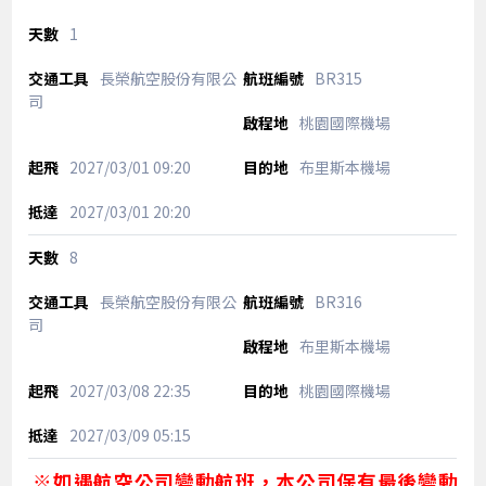
1
長榮航空股份有限公
BR315
司
桃園國際機場
2027/03/01
09:20
布里斯本機場
2027/03/01
20:20
8
長榮航空股份有限公
BR316
司
布里斯本機場
2027/03/08
22:35
桃園國際機場
2027/03/09
05:15
※如遇航空公司變動航班，本公司保有最後變動