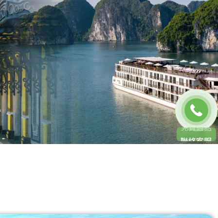
聯絡客服
免費通話