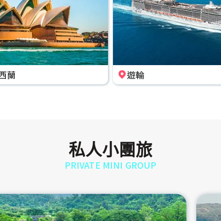
西蘭
遊輪
私人小團旅
PRIVATE MINI GROUP