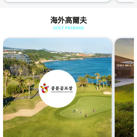
海外高爾夫
GOLF PACKAGE