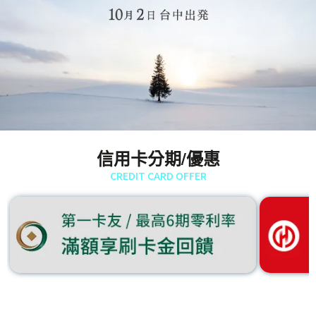
信用卡分期/優惠
CREDIT CARD OFFER