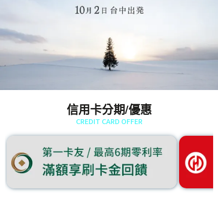
信用卡分期/優惠
CREDIT CARD OFFER