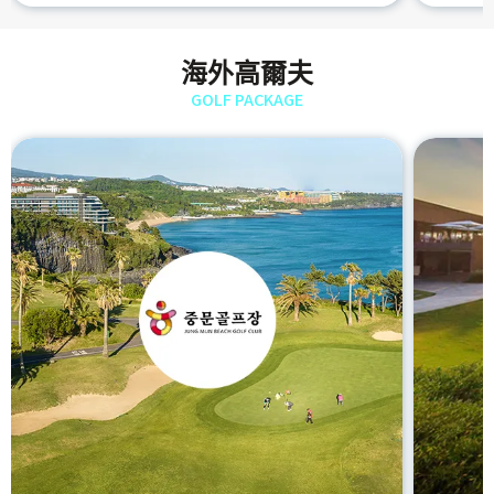
海外高爾夫
GOLF PACKAGE