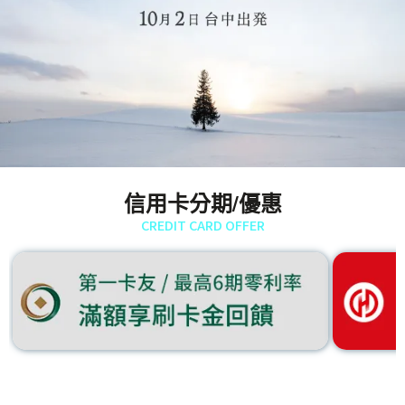
信用卡分期/優惠
CREDIT CARD OFFER