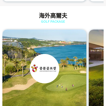
海外高爾夫
GOLF PACKAGE