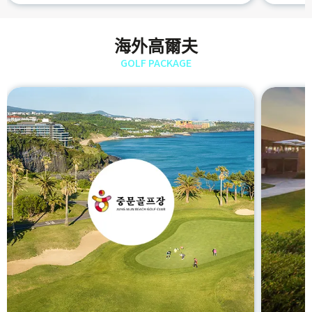
海外高爾夫
GOLF PACKAGE