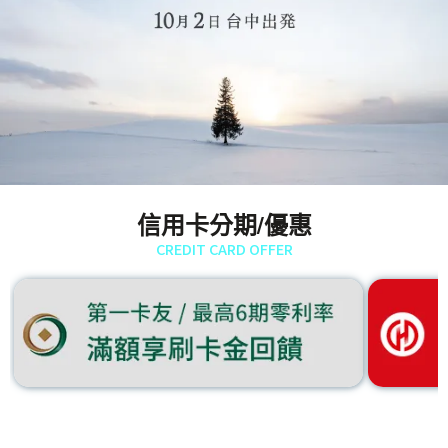
信用卡分期/優惠
CREDIT CARD OFFER