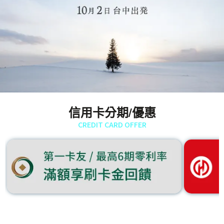
信用卡分期/優惠
CREDIT CARD OFFER