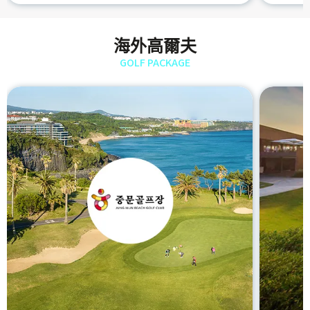
海外高爾夫
GOLF PACKAGE