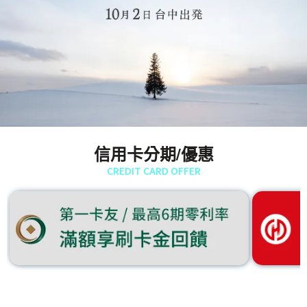
信用卡分期/優惠
CREDIT CARD OFFER