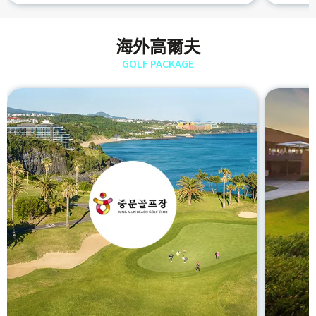
海外高爾夫
GOLF PACKAGE