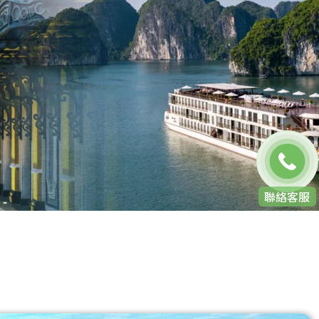
免費通話
聯絡客服