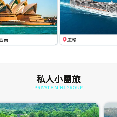
西蘭
遊輪
私人小團旅
PRIVATE MINI GROUP