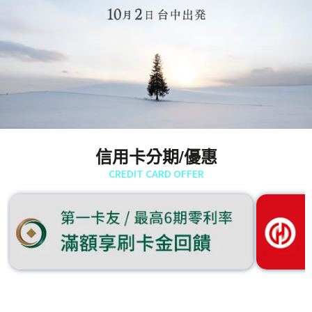
信用卡分期/優惠
CREDIT CARD OFFER