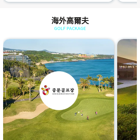
海外高爾夫
GOLF PACKAGE