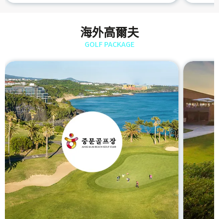
海外高爾夫
GOLF PACKAGE