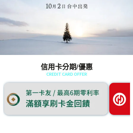
信用卡分期/優惠
CREDIT CARD OFFER