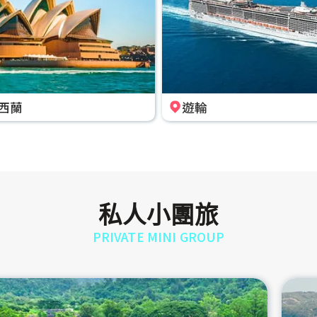
西蘭
遊輪
私人小團旅
PRIVATE MINI GROUP