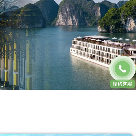
免費通話
聯絡客服