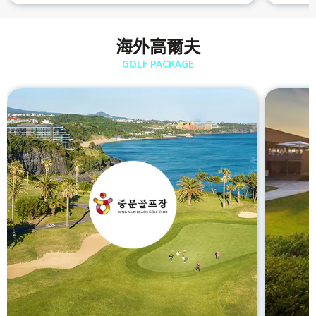
海外高爾夫
GOLF PACKAGE