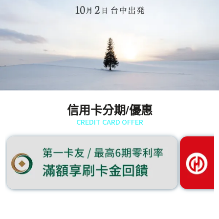
信用卡分期/優惠
CREDIT CARD OFFER