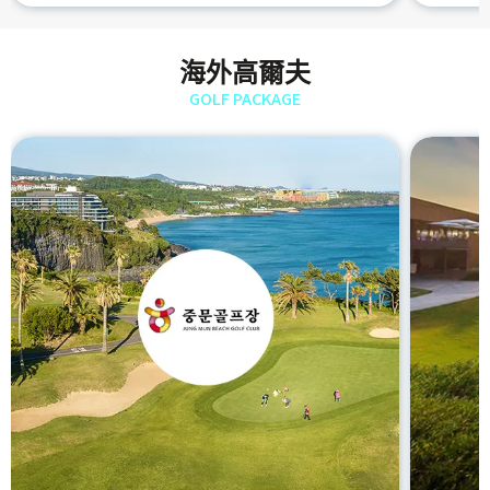
海外高爾夫
GOLF PACKAGE