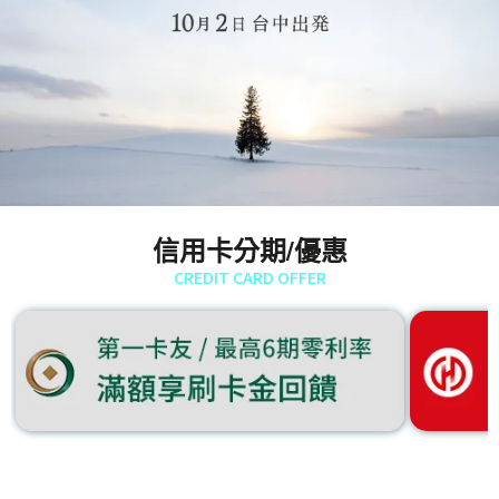
信用卡分期/優惠
CREDIT CARD OFFER