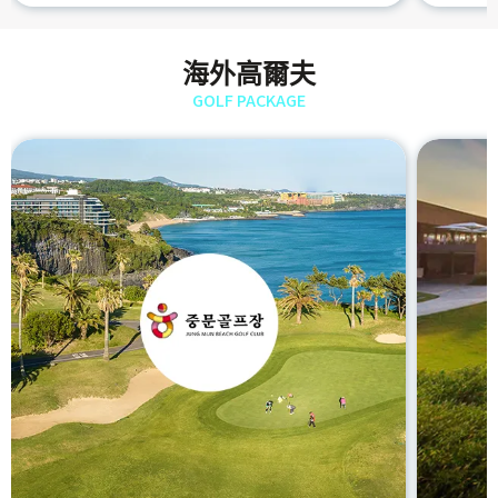
海外高爾夫
GOLF PACKAGE