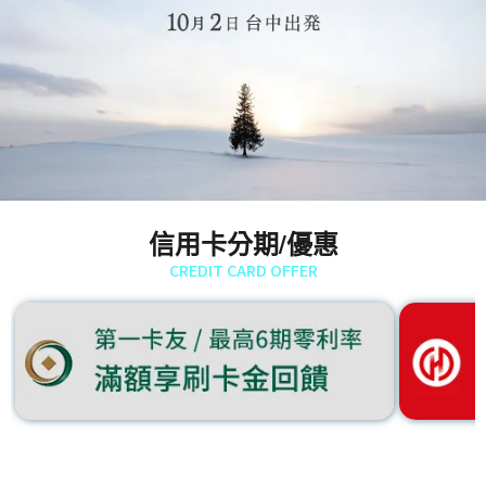
信用卡分期/優惠
CREDIT CARD OFFER