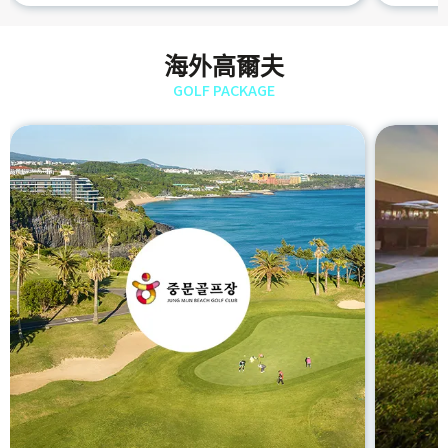
海外高爾夫
GOLF PACKAGE