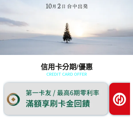
信用卡分期/優惠
CREDIT CARD OFFER