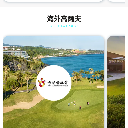
海外高爾夫
GOLF PACKAGE