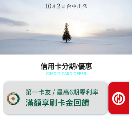
信用卡分期/優惠
CREDIT CARD OFFER