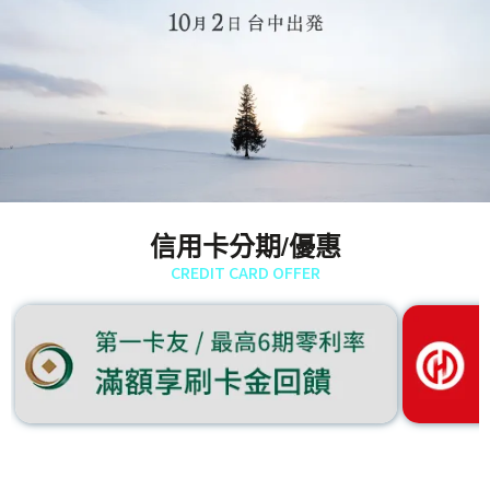
信用卡分期/優惠
CREDIT CARD OFFER