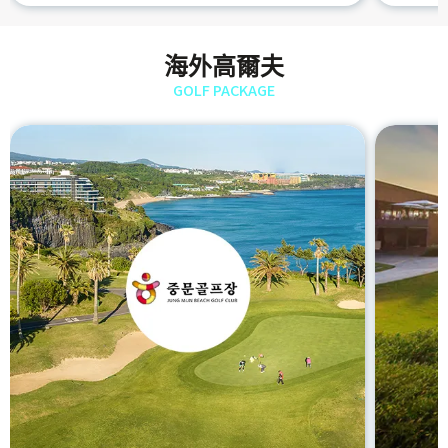
海外高爾夫
GOLF PACKAGE