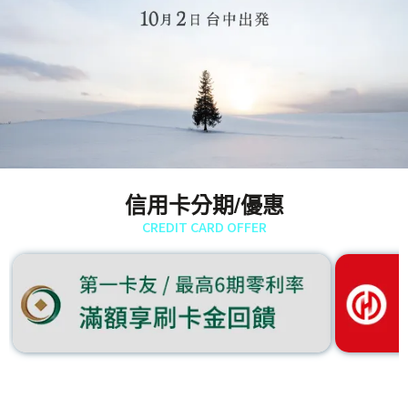
信用卡分期/優惠
CREDIT CARD OFFER