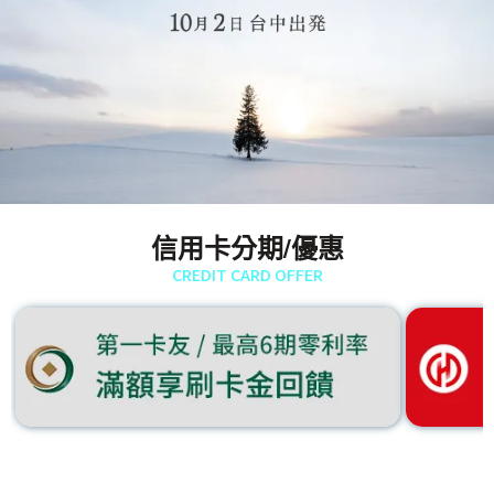
信用卡分期/優惠
CREDIT CARD OFFER