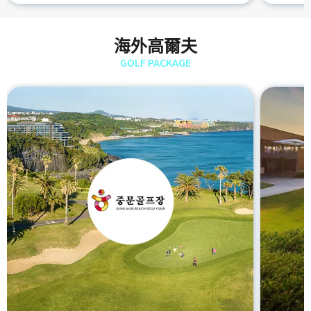
海外高爾夫
GOLF PACKAGE