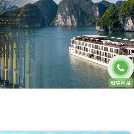
免費通話
聯絡客服