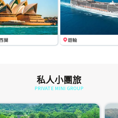
西蘭
遊輪
私人小團旅
PRIVATE MINI GROUP