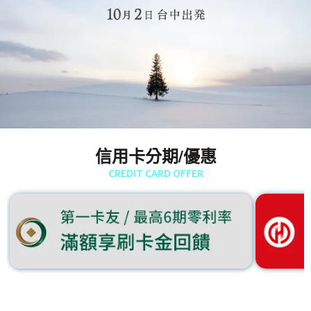
信用卡分期/優惠
CREDIT CARD OFFER