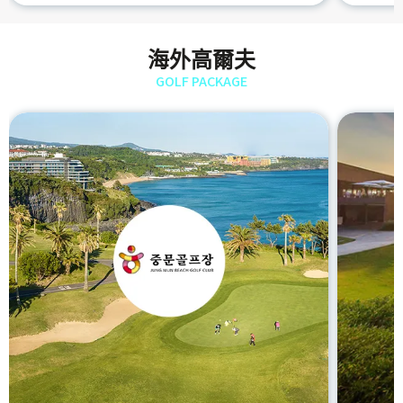
海外高爾夫
GOLF PACKAGE