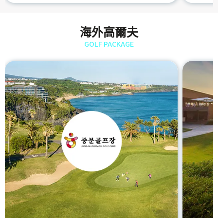
海外高爾夫
GOLF PACKAGE