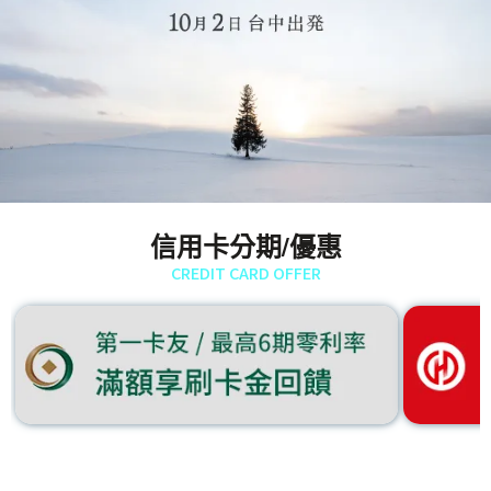
信用卡分期/優惠
CREDIT CARD OFFER