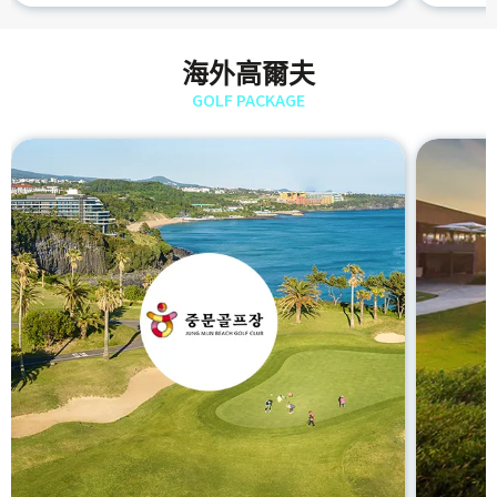
海外高爾夫
GOLF PACKAGE