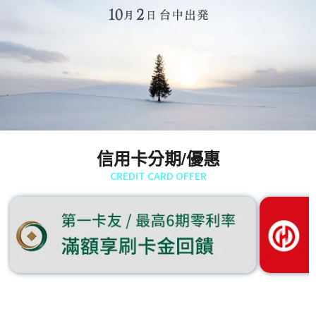
信用卡分期/優惠
CREDIT CARD OFFER