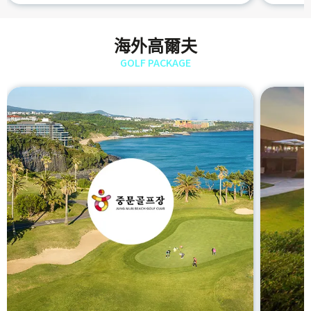
海外高爾夫
GOLF PACKAGE