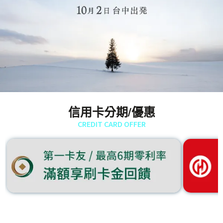
信用卡分期/優惠
CREDIT CARD OFFER