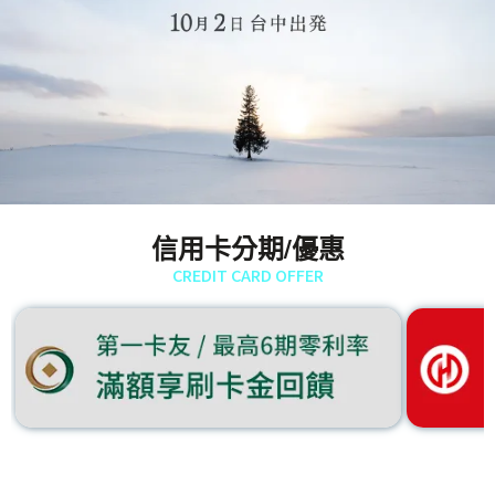
信用卡分期/優惠
CREDIT CARD OFFER