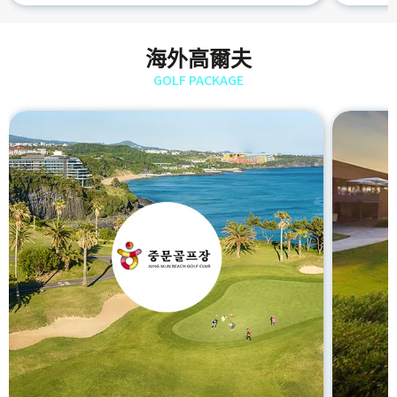
海外高爾夫
GOLF PACKAGE