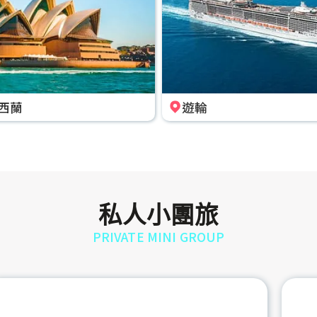
西蘭
遊輪
私人小團旅
PRIVATE MINI GROUP