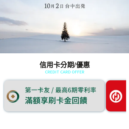
信用卡分期/優惠
CREDIT CARD OFFER