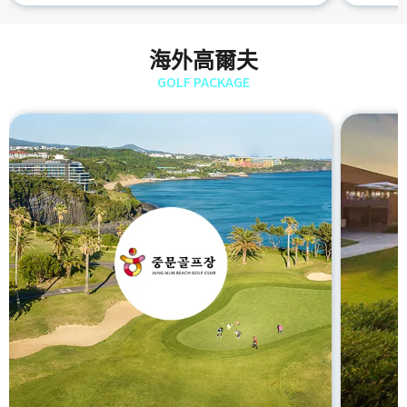
海外高爾夫
GOLF PACKAGE