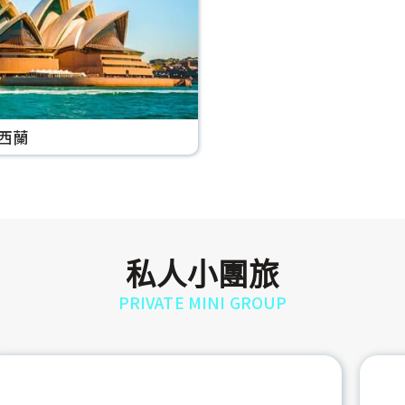
西蘭
私人小團旅
PRIVATE MINI GROUP