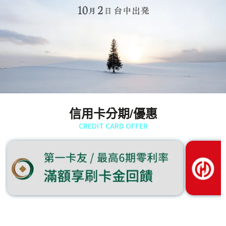
信用卡分期/優惠
CREDIT CARD OFFER