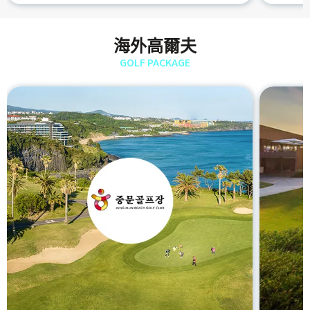
海外高爾夫
GOLF PACKAGE