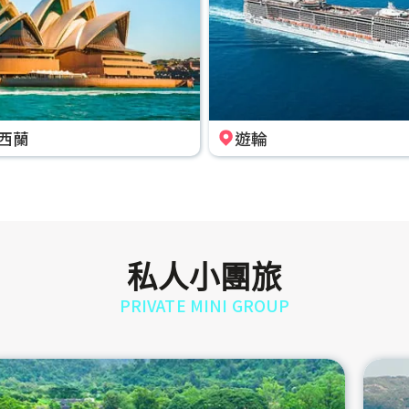
西蘭
遊輪
私人小團旅
PRIVATE MINI GROUP