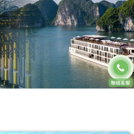
免費通話
聯絡客服