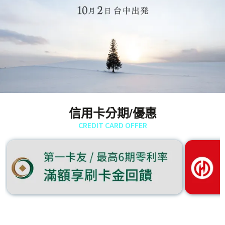
信用卡分期/優惠
CREDIT CARD OFFER