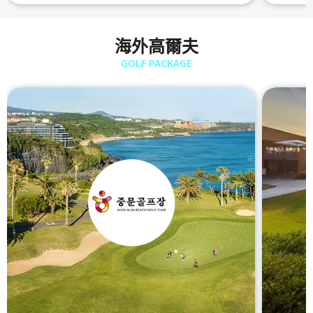
海外高爾夫
GOLF PACKAGE