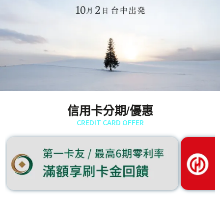
信用卡分期/優惠
CREDIT CARD OFFER