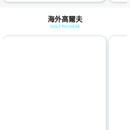
海外高爾夫
GOLF PACKAGE