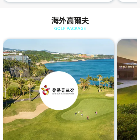
海外高爾夫
GOLF PACKAGE