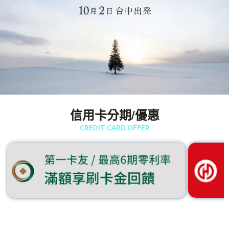
信用卡分期/優惠
CREDIT CARD OFFER