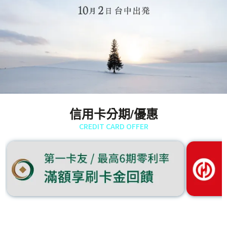
信用卡分期/優惠
CREDIT CARD OFFER