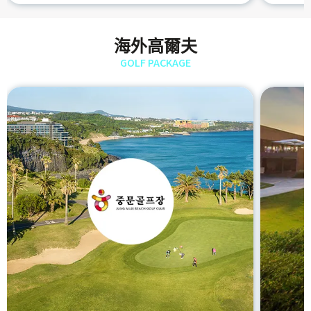
海外高爾夫
GOLF PACKAGE