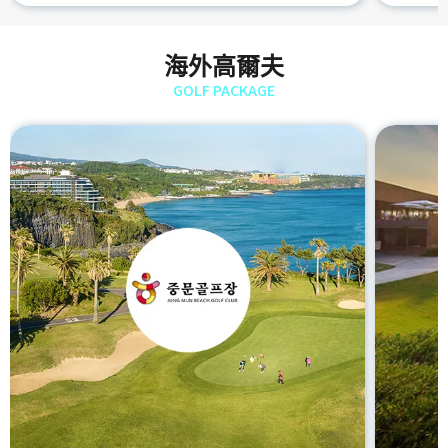
海外高爾夫
GOLF PACKAGE