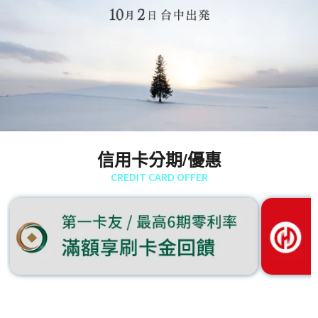
信用卡分期/優惠
CREDIT CARD OFFER