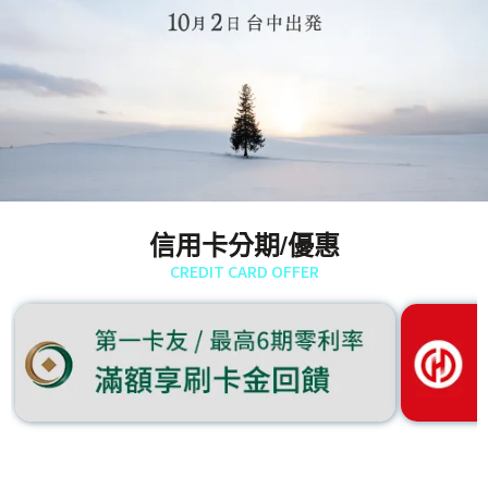
信用卡分期/優惠
CREDIT CARD OFFER