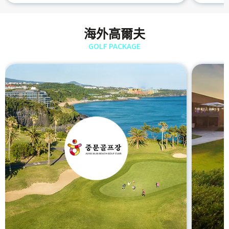
海外高爾夫
GOLF PACKAGE