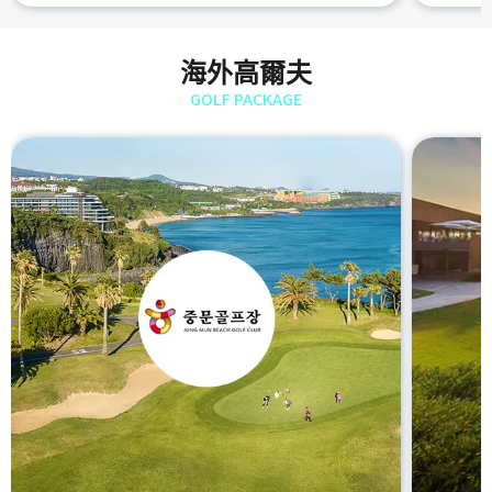
海外高爾夫
GOLF PACKAGE