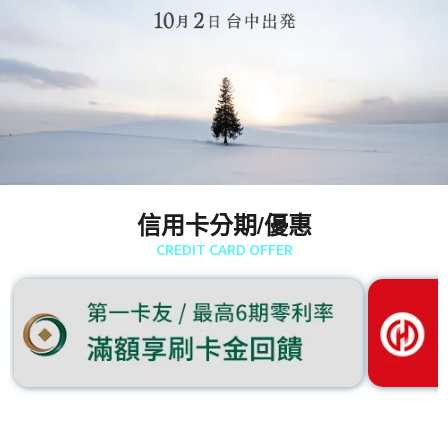
信用卡分期/優惠
CREDIT CARD OFFER