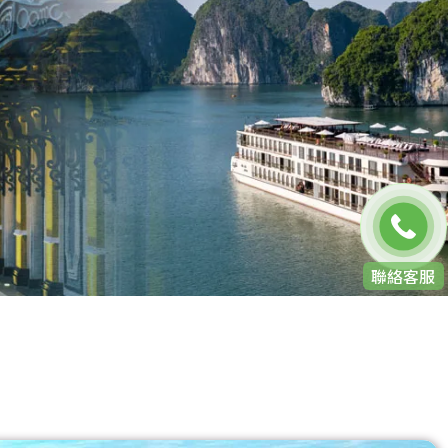
免費通話
聯絡客服