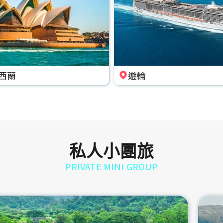
西蘭
遊輪
私人小團旅
PRIVATE MINI GROUP