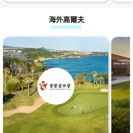
海外高爾夫
GOLF PACKAGE