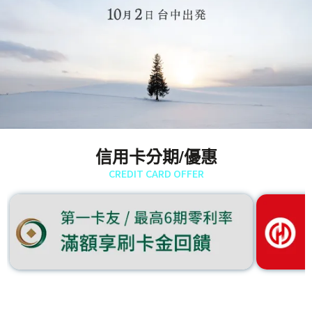
信用卡分期/優惠
CREDIT CARD OFFER