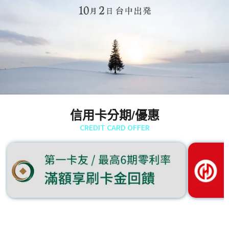
信用卡分期/優惠
CREDIT CARD OFFER