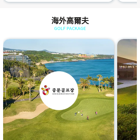
海外高爾夫
GOLF PACKAGE