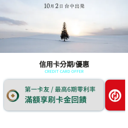
信用卡分期/優惠
CREDIT CARD OFFER