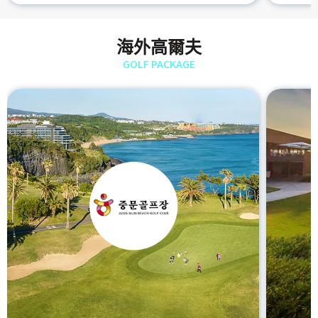
海外高爾夫
GOLF PACKAGE