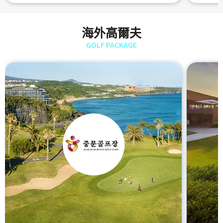
海外高爾夫
GOLF PACKAGE