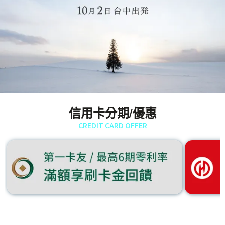
信用卡分期/優惠
CREDIT CARD OFFER