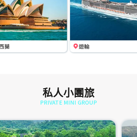
西蘭
遊輪
私人小團旅
PRIVATE MINI GROUP