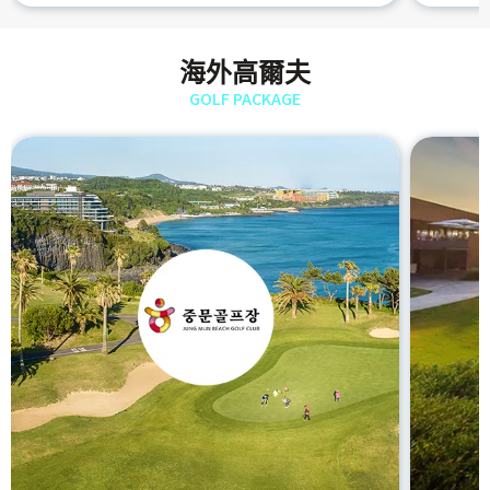
海外高爾夫
GOLF PACKAGE