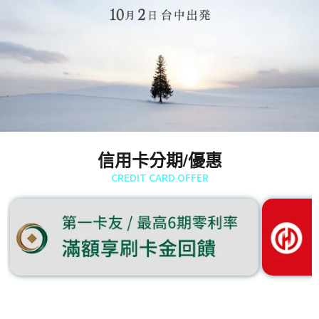
信用卡分期/優惠
CREDIT CARD OFFER