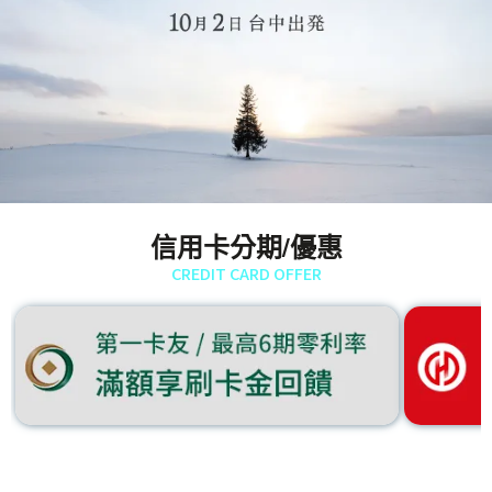
信用卡分期/優惠
CREDIT CARD OFFER