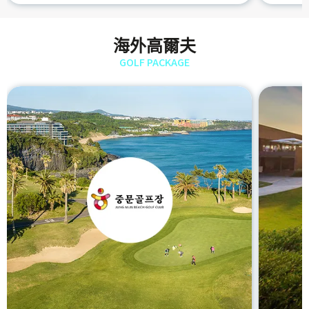
海外高爾夫
GOLF PACKAGE